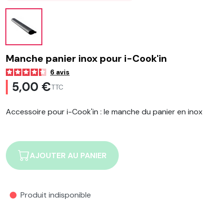
Manche panier inox pour i-Cook'in
6
avis
5,00 €
TTC
Accessoire pour i-Cook'in : le manche du panier en inox
AJOUTER AU PANIER
Produit indisponible