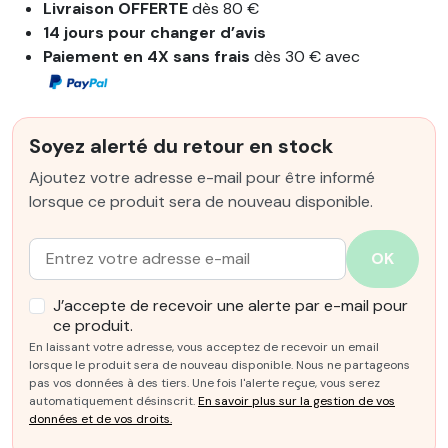
Livraison OFFERTE
dès 80 €
14 jours pour changer d’avis
Paiement en 4X sans frais
dès 30 € avec
Soyez alerté du retour en stock
Ajoutez votre adresse e-mail pour être informé
lorsque ce produit sera de nouveau disponible.
Email :
OK
J’accepte de recevoir une alerte par e-mail pour
ce produit.
En laissant votre adresse, vous acceptez de recevoir un email
lorsque le produit sera de nouveau disponible. Nous ne partageons
pas vos données à des tiers. Une fois l'alerte reçue, vous serez
automatiquement désinscrit.
En savoir plus sur la gestion de vos
données et de vos droits.