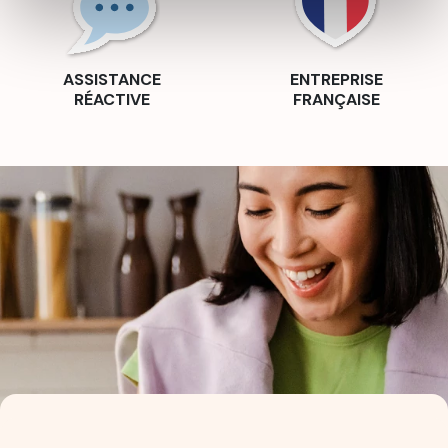
ASSISTANCE
ENTREPRISE
RÉACTIVE
FRANÇAISE