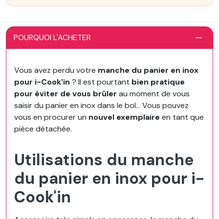
POURQUOI L'ACHETER
Vous avez perdu votre
manche du panier en inox
pour i-Cook'in
? Il est pourtant
bien pratique
pour éviter de vous brûler
au moment de vous
saisir du panier en inox dans le bol... Vous pouvez
vous en procurer un
nouvel exemplaire
en tant que
pièce détachée.
Utilisations du manche
du panier en inox pour i-
Cook'in