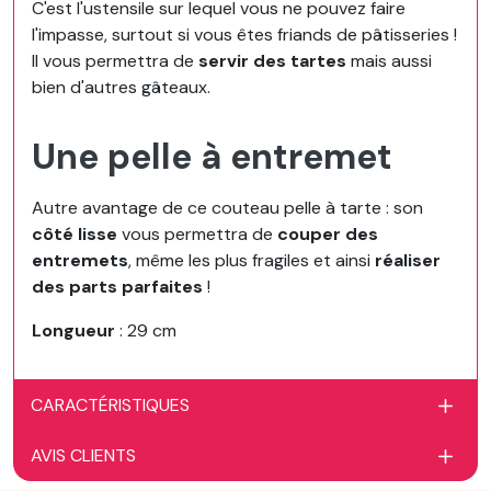
C'est l'ustensile sur lequel vous ne pouvez faire
l'impasse, surtout si vous êtes friands de pâtisseries !
Il vous permettra de
servir des tartes
mais aussi
bien d'autres gâteaux.
Une pelle à entremet
Autre avantage de ce couteau pelle à tarte : son
côté lisse
vous permettra de
couper des
entremets
, même les plus fragiles et ainsi
réaliser
des parts parfaites
!
Longueur
: 29 cm
CARACTÉRISTIQUES
AVIS CLIENTS