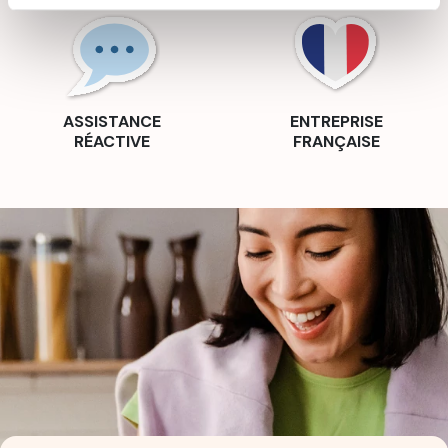
ASSISTANCE
ENTREPRISE
RÉACTIVE
FRANÇAISE