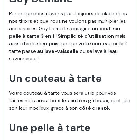
Parce que nous n'avons pas toujours de place dans
nos tiroirs et que nous ne voulons pas multiplier les
accessoires, Guy Demarle a imaginé
un couteau
pelle à tarte 3 en 1
!
Simplicité d'utilisation
mais
aussi d'entretien, puisque que votre couteau pelle à
tarte passe
au lave-vaisselle
ou se lave à l'eau
savonneuse !
Un couteau à tarte
Votre couteau à tarte vous sera utile pour vos
tartes mais aussi
tous les autres gâteaux
, quel que
soit leur moelleux, grâce à son
côté cranté
.
Une pelle à tarte