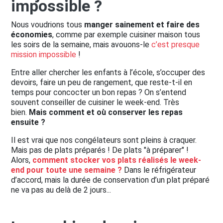
impossible ?
Nous voudrions tous
manger sainement et faire des
économies
, comme par exemple cuisiner maison tous
les soirs de la semaine, mais avouons-le
c’est presque
mission impossible
!
Entre aller chercher les enfants à l’école, s’occuper des
devoirs, faire un peu de rangement, que reste-t-il en
temps pour concocter un bon repas ? On s’entend
souvent conseiller de cuisiner le week-end. Très
bien.
Mais comment et où conserver les repas
ensuite ?
Il est vrai que nos congélateurs sont pleins à craquer.
Mais pas de plats préparés ! De plats "à préparer" !
Alors,
comment stocker vos plats réalisés le week-
end pour toute une semaine ?
Dans le réfrigérateur
d’accord, mais la durée de conservation d’un plat préparé
ne va pas au delà de 2 jours...