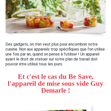
Des gadgets, on n’en veut plus pour encombrer notre
cuisine. Non aux appareils trop spécifiques que l'on utilise
une fois par an, quand on pense à l'utiliser ! Un appareil
ayant le droit de statuer sur notre plan de travail doit
pouvoir être utilisé tous les jours.
Et c'est le cas du Be Save,
l'appareil de mise sous vide Guy
Demarle !