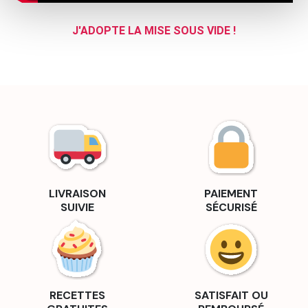
J'ADOPTE LA MISE SOUS VIDE !
LIVRAISON
PAIEMENT
SUIVIE
SÉCURISÉ
RECETTES
SATISFAIT OU