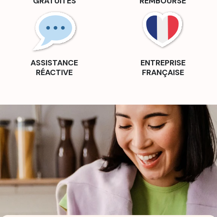
GRATUITES
REMBOURSÉ
ASSISTANCE
ENTREPRISE
RÉACTIVE
FRANÇAISE