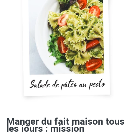
Manger du fait maison tous
les jours : mission