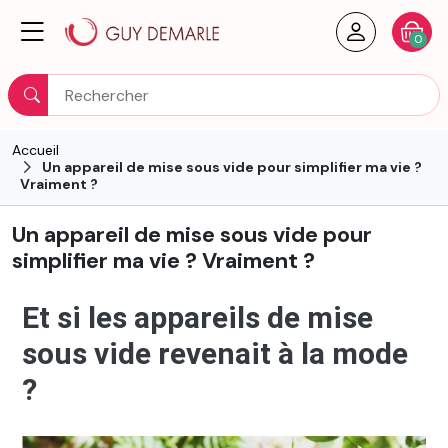
Créer un
Votre
0
Rechercher
Accueil
Un appareil de mise sous vide pour simplifier ma vie ?
Vraiment ?
Un appareil de mise sous vide pour
simplifier ma vie ? Vraiment ?
Et si les appareils de mise
sous vide revenait à la mode
?