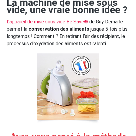
La machine de mise sous
vide, une vraie bonne idée ?
L’appareil de mise sous vide Be Save®
de Guy Demarle
permet la
conservation des aliments
jusque 5 fois plus
longtemps ! Comment ? En retirant l’air des récipient, le
processus d’oxydation des aliments est ralenti.