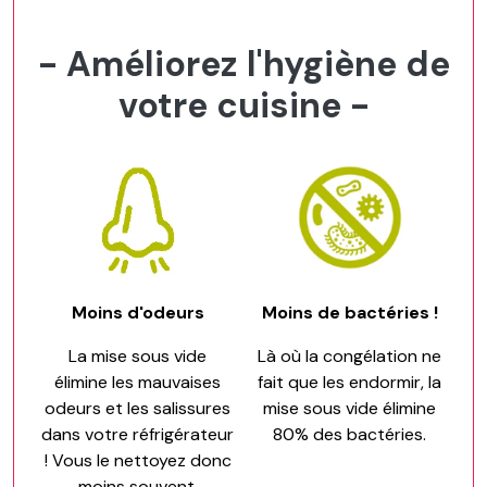
- Améliorez l'hygiène de
votre cuisine -
Moins d'odeurs
Moins de bactéries !
La mise sous vide
Là où la congélation ne
élimine les mauvaises
fait que les endormir, la
odeurs et les salissures
mise sous vide élimine
dans votre réfrigérateur
80% des bactéries.
! Vous le nettoyez donc
moins souvent.