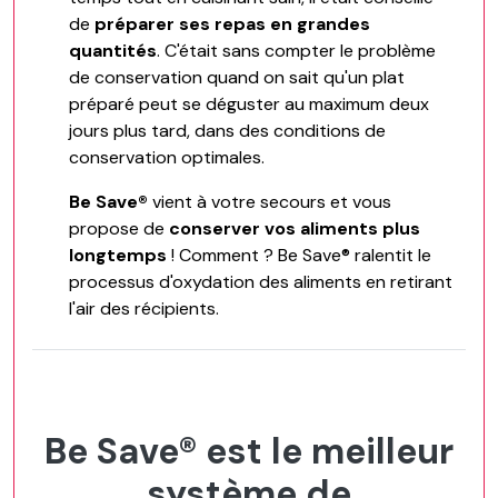
de
préparer ses repas en grandes
quantités
. C'était sans compter le problème
de conservation quand on sait qu'un plat
préparé peut se déguster au maximum deux
jours plus tard, dans des conditions de
conservation optimales.
Be Save®
vient à votre secours et vous
propose de
conserver vos aliments plus
longtemps
! Comment ? Be Save® ralentit le
processus d'oxydation des aliments en retirant
l'air des récipients.
Be Save® est le meilleur
système de