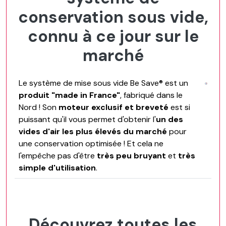
conservation sous vide,
connu à ce jour sur le
marché
Le système de mise sous vide Be Save® est un
produit "made in France"
, fabriqué dans le
Nord ! Son
moteur exclusif et breveté
est si
puissant qu'il vous permet d'obtenir l'
un des
vides d'air les plus élevés du marché
pour
une conservation optimisée ! Et cela ne
l'empêche pas d'être
très peu bruyant
et
très
simple d'utilisation
.
Découvrez toutes les