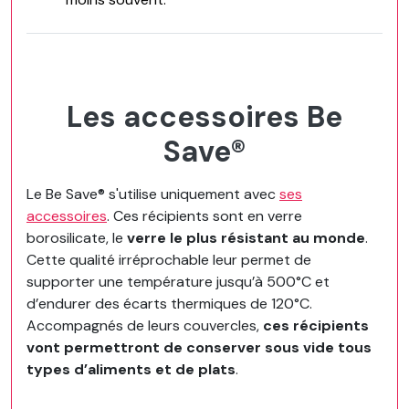
Les accessoires Be
Save®
Le Be Save® s'utilise uniquement avec
ses
accessoires
. Ces récipients sont en verre
borosilicate, le
verre le plus résistant au monde
.
Cette qualité irréprochable leur permet de
supporter une température jusqu’à 500°C et
d’endurer des écarts thermiques de 120°C.
Accompagnés de leurs couvercles,
ces récipients
vont permettront de conserver sous vide tous
types d’aliments et de plats
.