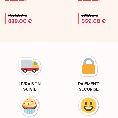
1 085,00 €
636,00 €
889,00 €
559,00 €
LIVRAISON
PAIEMENT
SUIVIE
SÉCURISÉ