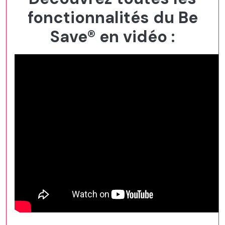
fonctionnalités du Be
Save® en vidéo :