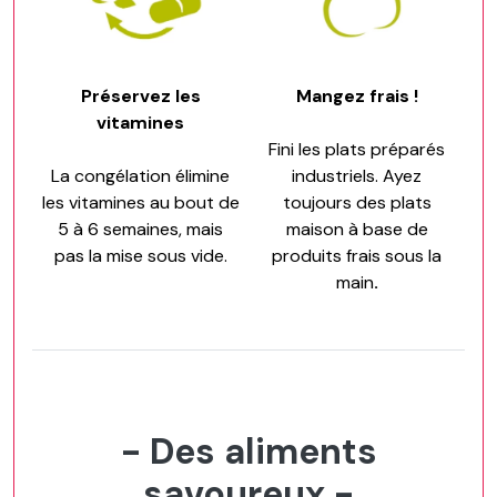
Préservez les
Mangez frais !
vitamines
Fini les plats préparés
La congélation élimine
industriels. Ayez
les vitamines au bout de
toujours des plats
5 à 6 semaines, mais
maison à base de
pas la mise sous vide.
produits frais sous la
main
.
- Des aliments
savoureux -