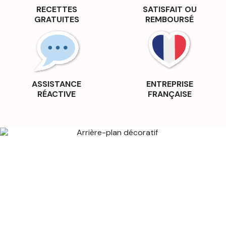
RECETTES
SATISFAIT OU
GRATUITES
REMBOURSÉ
ASSISTANCE
ENTREPRISE
RÉACTIVE
FRANÇAISE