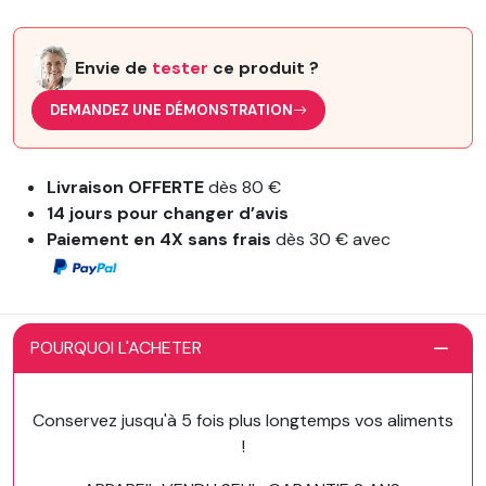
Envie de
tester
ce produit ?
DEMANDEZ UNE DÉMONSTRATION
Livraison OFFERTE
dès 80 €
14 jours pour changer d’avis
Paiement en 4X sans frais
dès 30 € avec
POURQUOI L'ACHETER
Conservez jusqu'à 5 fois plus longtemps vos aliments
!