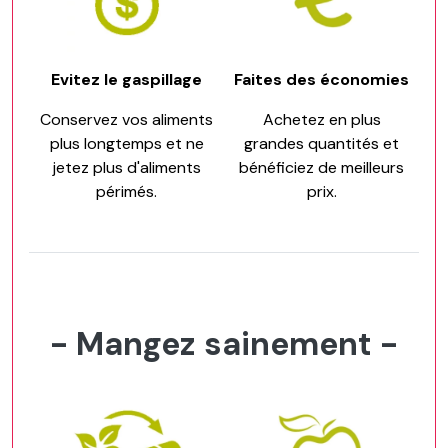
Evitez le gaspillage
Faites des économies
Conservez vos aliments
Achetez en plus
plus longtemps et ne
grandes quantités et
jetez plus d'aliments
bénéficiez de meilleurs
périmés.
prix.
- Mangez sainement -