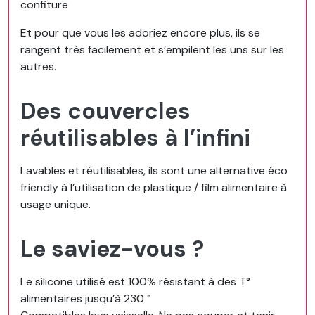
confiture
Et pour que vous les adoriez encore plus, ils se
rangent très facilement et s’empilent les uns sur les
autres.
Des couvercles
réutilisables à l’infini
Lavables et réutilisables, ils sont une alternative éco
friendly à l’utilisation de plastique / film alimentaire à
usage unique.
Le saviez-vous ?
Le silicone utilisé est 100% résistant à des T°
alimentaires jusqu’à 230 °