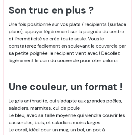
Son truc en plus ?
Une fois positionné sur vos plats / récipients (surface
plane), appuyer légèrement sur la poignée du centre
et l’herméticité se crée toute seule. Vous le
constaterez facilement en soulevant le couvercle par
sa petite poignée: le récipient vient avec ! Décollez
légèrement le coin du couvercle pour ôter celui ci.
Une couleur, un format !
Le gris anthracite, qui s'adapte aux grandes poêles,
saladiers, marmites, cul de poule
Le bleu, avec sa taille moyenne qui viendra couvrir les
casseroles, bols, et saladiers moins larges
Le corail, idéal pour un mug, un bol, un pot à