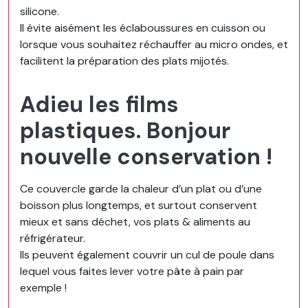
silicone.
Il évite aisément les éclaboussures en cuisson ou
lorsque vous souhaitez réchauffer au micro ondes, et
facilitent la préparation des plats mijotés.
Adieu les films
plastiques. Bonjour
nouvelle conservation !
Ce couvercle garde la chaleur d’un plat ou d’une
boisson plus longtemps, et surtout conservent
mieux et sans déchet, vos plats & aliments au
réfrigérateur.
Ils peuvent également couvrir un cul de poule dans
lequel vous faites lever votre pâte à pain par
exemple !