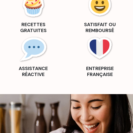
RECETTES
SATISFAIT OU
GRATUITES
REMBOURSÉ
ASSISTANCE
ENTREPRISE
RÉACTIVE
FRANÇAISE