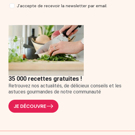
J’accepte de recevoir la newsletter par email.
35 000 recettes gratuites !
Retrouvez nos actualités, de délicieux conseils et les
astuces gourmandes de notre communauté
JE DÉCOUVRE