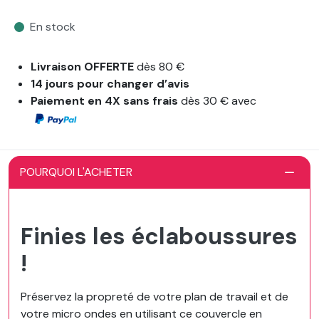
En stock
Livraison OFFERTE
dès 80 €
14 jours pour changer d’avis
Paiement en 4X sans frais
dès 30 € avec
POURQUOI L'ACHETER
Finies les éclaboussures
!
Préservez la propreté de votre plan de travail et de
votre micro ondes en utilisant ce couvercle en