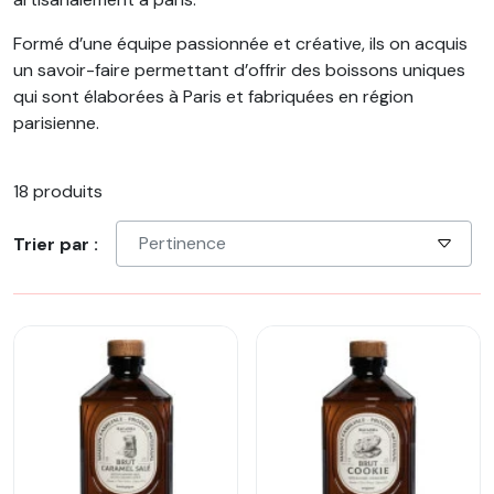
Formé d’une équipe passionnée et créative, ils on acquis
un savoir-faire permettant d’offrir des boissons uniques
qui sont
élaborées à Paris
et
fabriquées en région
parisienne
.
18 produits
Pertinence
Trier par :