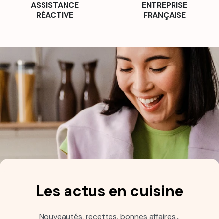
ASSISTANCE
ENTREPRISE
RÉACTIVE
FRANÇAISE
Les actus en cuisine
Nouveautés, recettes, bonnes affaires…