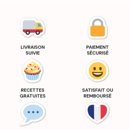
LIVRAISON
PAIEMENT
SUIVIE
SÉCURISÉ
RECETTES
SATISFAIT OU
GRATUITES
REMBOURSÉ