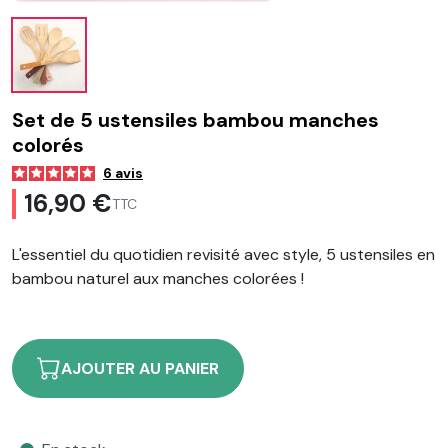
Set de 5 ustensiles bambou manches
colorés
6
avis
16,90 €
TTC
L'essentiel du quotidien revisité avec style, 5 ustensiles en
bambou naturel aux manches colorées !
AJOUTER AU PANIER