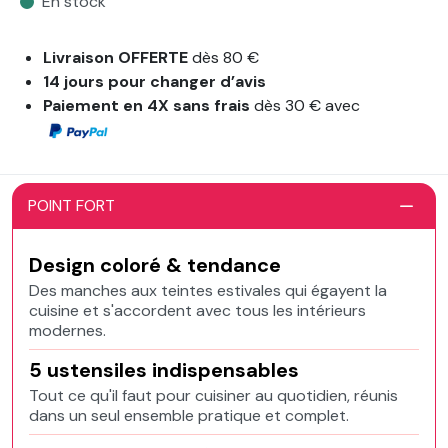
En stock
Livraison OFFERTE
dès 80 €
14 jours pour changer d’avis
Paiement en 4X sans frais
dès 30 € avec
POINT FORT
Design coloré & tendance
Des manches aux teintes estivales qui égayent la
cuisine et s'accordent avec tous les intérieurs
modernes.
5 ustensiles indispensables
Tout ce qu'il faut pour cuisiner au quotidien, réunis
dans un seul ensemble pratique et complet.