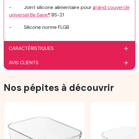
- Joint silicone alimentaire pour
grand couvercle
universel Be Save®
BS-21
- Silicone norme FLGB
CARACTÉRISTIQUES
AVIS CLIENTS
Nos pépites à découvrir