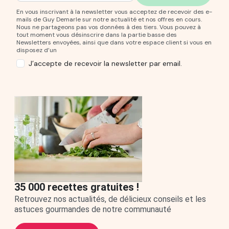
En vous inscrivant à la newsletter vous acceptez de recevoir des e-
mails de Guy Demarle sur notre actualité et nos offres en cours.
Nous ne partageons pas vos données à des tiers. Vous pouvez à
tout moment vous désinscrire dans la partie basse des
Newsletters envoyées, ainsi que dans votre espace client si vous en
disposez d’un
J’accepte de recevoir la newsletter par email.
35 000 recettes gratuites !
Retrouvez nos actualités, de délicieux conseils et les
astuces gourmandes de notre communauté