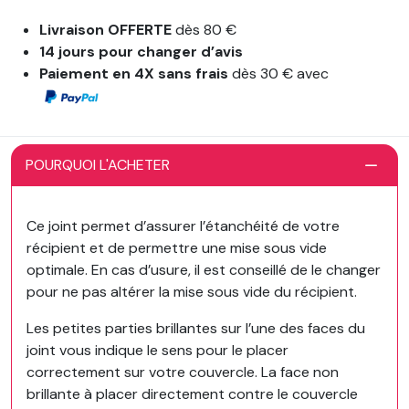
Livraison OFFERTE
dès 80 €
14 jours pour changer d’avis
Paiement en 4X sans frais
dès 30 € avec
POURQUOI L'ACHETER
Ce joint permet d’assurer l’étanchéité de votre
récipient et de permettre une mise sous vide
optimale. En cas d’usure, il est conseillé de le changer
pour ne pas altérer la mise sous vide du récipient.
Les petites parties brillantes sur l’une des faces du
joint vous indique le sens pour le placer
correctement sur votre couvercle. La face non
brillante à placer directement contre le couvercle