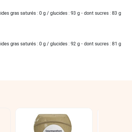
ides gras saturés : 0 g / glucides : 93 g - dont sucres : 83 g
ides gras saturés : 0 g / glucides : 92 g - dont sucres : 81 g