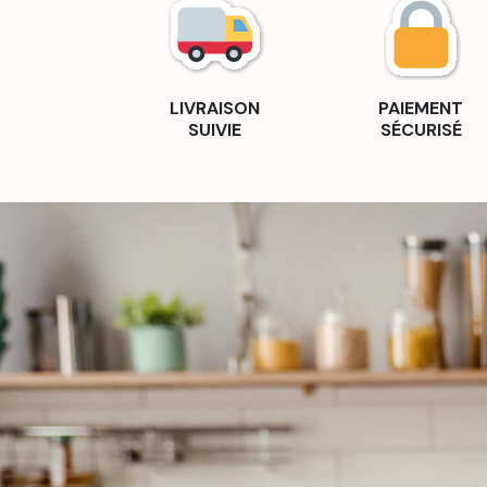
LIVRAISON
PAIEMENT
SUIVIE
SÉCURISÉ