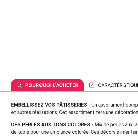
POURQUOI L'ACHETER
CARACTÉRISTIQU
EMBELLISSEZ VOS PÂTISSERIES
- Un assortiment compo
et autres réalisations. Cet assortiment fera une décoratio
DES PERLES AUX TONS COLORÉS -
Mix de perles aux ra
de table pour une ambiance colorée. Ces décors alimentair