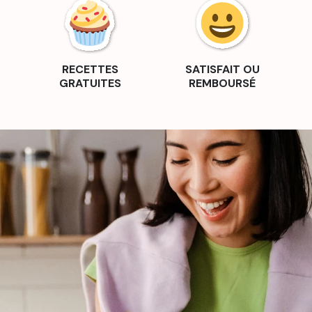
RECETTES
SATISFAIT OU
GRATUITES
REMBOURSÉ