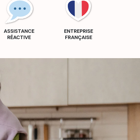
ASSISTANCE
ENTREPRISE
RÉACTIVE
FRANÇAISE