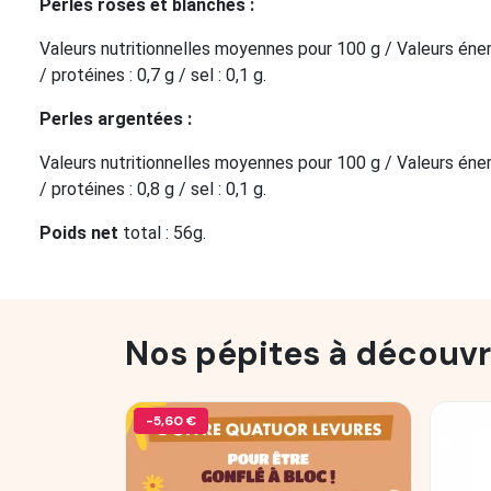
Perles roses et blanches :
Valeurs nutritionnelles moyennes pour 100 g / Valeurs éne
/ protéines : 0,7 g / sel : 0,1 g.
Perles argentées :
Valeurs nutritionnelles moyennes pour 100 g / Valeurs éne
/ protéines : 0,8 g / sel : 0,1 g.
Poids net
total : 56g.
Nos pépites à découvr
-5,60 €