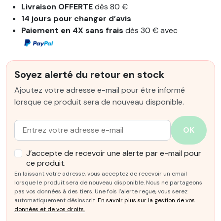
Livraison OFFERTE
dès 80 €
14 jours pour changer d’avis
Paiement en 4X sans frais
dès 30 € avec
Soyez alerté du retour en stock
Ajoutez votre adresse e-mail pour être informé
lorsque ce produit sera de nouveau disponible.
Email :
OK
J’accepte de recevoir une alerte par e-mail pour
ce produit.
En laissant votre adresse, vous acceptez de recevoir un email
lorsque le produit sera de nouveau disponible. Nous ne partageons
pas vos données à des tiers. Une fois l'alerte reçue, vous serez
automatiquement désinscrit.
En savoir plus sur la gestion de vos
données et de vos droits.