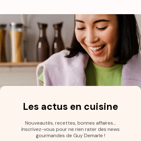
Les actus en cuisine
Nouveautés, recettes, bonnes affaires…
Inscrivez-vous pour ne rien rater des news
gourmandes de Guy Demarle !