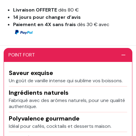
Livraison OFFERTE
dès 80 €
14 jours pour changer d’avis
Paiement en 4X sans frais
dès 30 € avec
POINT FORT
Saveur exquise
Un goût de vanille intense qui sublime vos boissons.
Ingrédients naturels
Fabriqué avec des arômes naturels, pour une qualité
authentique.
Polyvalence gourmande
Idéal pour cafés, cocktails et desserts maison.