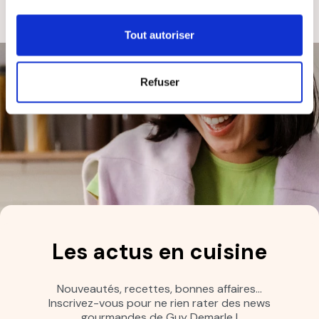
Tout autoriser
Refuser
Les actus en cuisine
Nouveautés, recettes, bonnes affaires…
Inscrivez-vous pour ne rien rater des news
gourmandes de Guy Demarle !