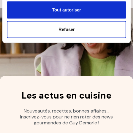
Tout autoriser
Refuser
Les actus en cuisine
Nouveautés, recettes, bonnes affaires…
Inscrivez-vous pour ne rien rater des news
gourmandes de Guy Demarle !