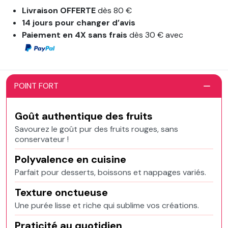
Livraison OFFERTE
dès 80 €
14 jours pour changer d’avis
Paiement en 4X sans frais
dès 30 € avec
POINT FORT
Goût authentique des fruits
Savourez le goût pur des fruits rouges, sans
conservateur !
Polyvalence en cuisine
Parfait pour desserts, boissons et nappages variés.
Texture onctueuse
Une purée lisse et riche qui sublime vos créations.
Praticité au quotidien