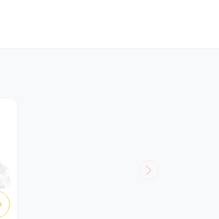
ÉTAILS