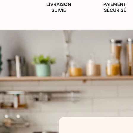
LIVRAISON
PAIEMENT
SUIVIE
SÉCURISÉ