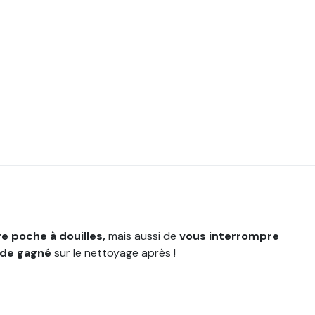
e poche à douilles,
mais aussi de
vous interrompre
de gagné
sur le nettoyage après !