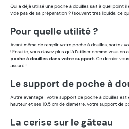
Qui a déjà utilisé une poche à douilles sait à quel point il
vide pas de sa préparation ? (souvent très liquide, ce qu
Pour quelle utilité ?
Avant même de remplir votre poche à douilles, sortez vot
! Ensuite, vous n'avez plus qu'à l'utiliser comme vous en
poche à douilles dans votre support
. Ce dernier vou
assuré !
Le support de poche à do
Autre avantage : votre support de poche à douilles est
hauteur et ses 10,5 cm de diamètre, votre support de p
La cerise sur le gâteau