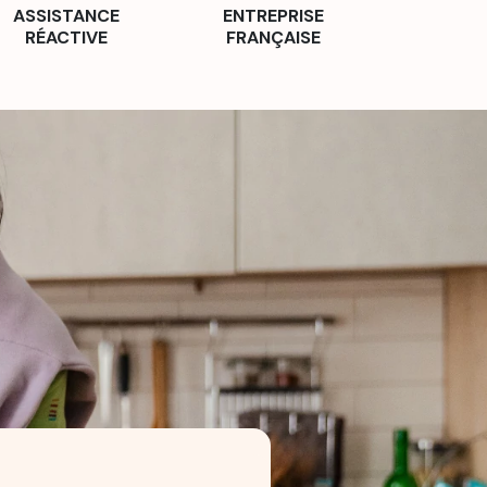
ASSISTANCE
ENTREPRISE
RÉACTIVE
FRANÇAISE