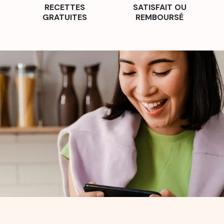
RECETTES
SATISFAIT OU
GRATUITES
REMBOURSÉ