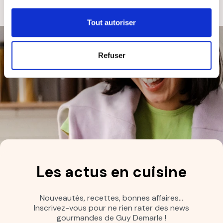
Tout autoriser
Refuser
Les actus en cuisine
Nouveautés, recettes, bonnes affaires…
Inscrivez-vous pour ne rien rater des news
gourmandes de Guy Demarle !