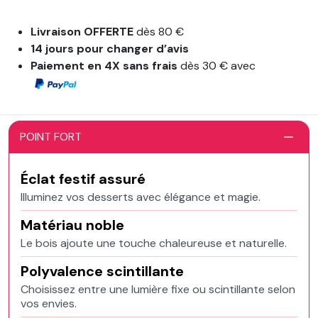
Livraison OFFERTE
dès 80 €
14 jours pour changer d’avis
Paiement en 4X sans frais
dès 30 € avec
POINT FORT
Éclat festif assuré
Illuminez vos desserts avec élégance et magie.
Matériau noble
Le bois ajoute une touche chaleureuse et naturelle.
Polyvalence scintillante
Choisissez entre une lumière fixe ou scintillante selon
vos envies.