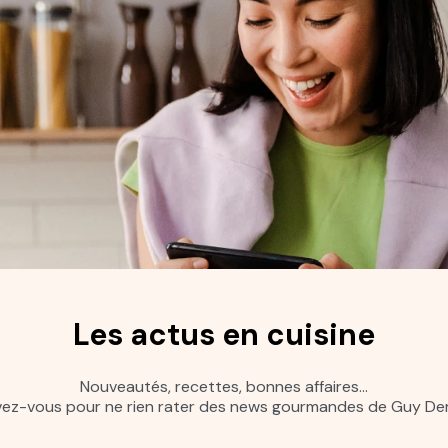
Les actus en cuisine
Nouveautés, recettes, bonnes affaires…
ivez-vous pour ne rien rater des news gourmandes de Guy Dem