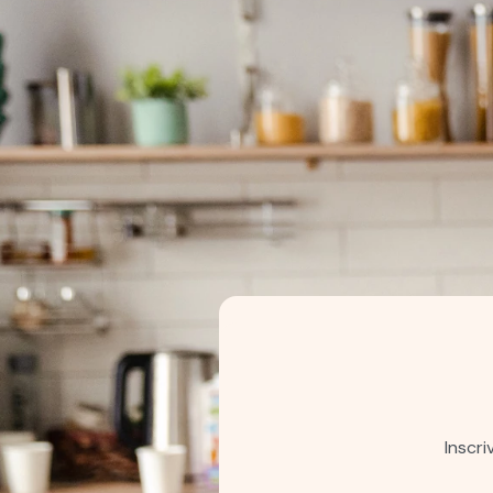
Inscr