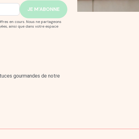
offres en cours. Nous ne partageons
yées, ainsi que dans votre espace
astuces gourmandes de notre