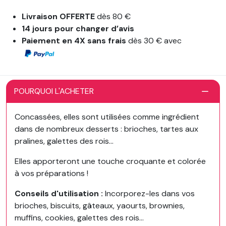
Livraison OFFERTE
dès 80 €
14 jours pour changer d’avis
Paiement en 4X sans frais
dès 30 € avec
POURQUOI L'ACHETER
Concassées, elles sont utilisées comme ingrédient
dans de nombreux desserts : brioches, tartes aux
pralines, galettes des rois…
Elles apporteront une touche croquante et colorée
à vos préparations !
Conseils d'utilisation :
Incorporez-les dans vos
brioches, biscuits, gâteaux, yaourts, brownies,
muffins, cookies, galettes des rois...