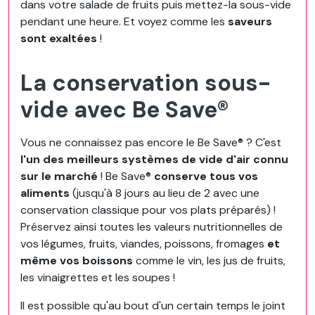
dans votre salade de fruits puis mettez-la sous-vide
pendant une heure. Et voyez comme les
saveurs
sont exaltées
!
La conservation sous-
vide avec Be Save®
Vous ne connaissez pas encore le Be Save® ? C'est
l'un des meilleurs systèmes de vide d'air connu
sur le marché
! Be Save®
conserve tous vos
aliments
(jusqu'à 8 jours au lieu de 2 avec une
conservation classique pour vos plats préparés) !
Préservez ainsi toutes les valeurs nutritionnelles de
vos légumes, fruits, viandes, poissons, fromages
et
même vos boissons
comme le vin, les jus de fruits,
les vinaigrettes et les soupes !
Il est possible qu'au bout d'un certain temps le joint