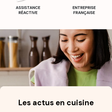
ASSISTANCE
ENTREPRISE
RÉACTIVE
FRANÇAISE
Les actus en cuisine