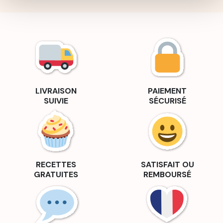
LIVRAISON
PAIEMENT
SUIVIE
SÉCURISÉ
RECETTES
SATISFAIT OU
GRATUITES
REMBOURSÉ