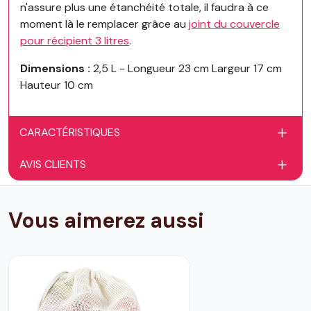
n'assure plus une étanchéité totale, il faudra à ce
moment là le remplacer grâce au
joint du couvercle
pour récipient 3 litres
.
Dimensions :
2,5 L - Longueur 23 cm Largeur 17 cm
Hauteur 10 cm
CARACTÉRISTIQUES
AVIS CLIENTS
Vous aimerez aussi