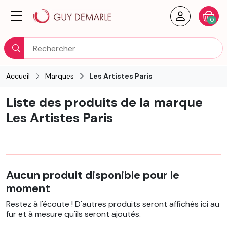
Créer un
Votre
0
Rechercher
Accueil
Marques
Les Artistes Paris
Liste des produits de la marque
Les Artistes Paris
Aucun produit disponible pour le
moment
Restez à l'écoute ! D'autres produits seront affichés ici au
fur et à mesure qu'ils seront ajoutés.