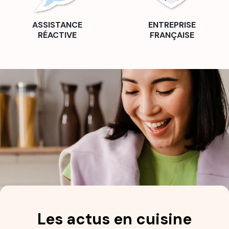
ASSISTANCE
ENTREPRISE
RÉACTIVE
FRANÇAISE
Les actus en cuisine