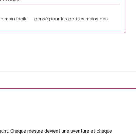
en main facile — pensé pour les petites mains des
musant. Chaque mesure devient une aventure et chaque