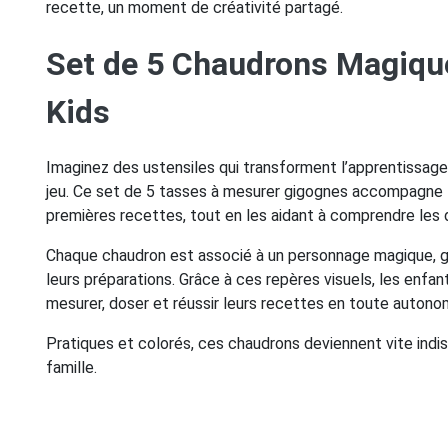
recette, un moment de créativité partagé.
Set de 5 Chaudrons Magiqu
Kids
Imaginez des ustensiles qui transforment l’apprentissage
jeu. Ce set de 5 tasses à mesurer gigognes accompagne 
premières recettes, tout en les aidant à comprendre les
Chaque chaudron est associé à un personnage magique, g
leurs préparations. Grâce à ces repères visuels, les enfa
mesurer, doser et réussir leurs recettes en toute autono
Pratiques et colorés, ces chaudrons deviennent vite indi
famille.