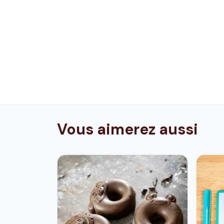
Vous aimerez aussi