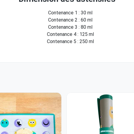
Contenance 1 : 30 ml
Contenance 2 : 60 ml
Contenance 3 : 80 ml
Contenance 4 : 125 ml
Contenance 5 : 250 ml