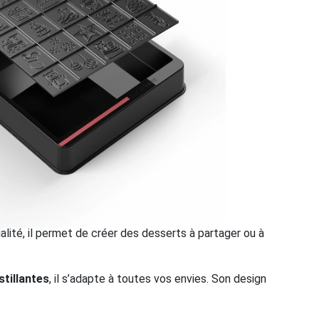
ialité, il permet de créer des desserts à partager ou à
stillantes
, il s’adapte à toutes vos envies. Son design