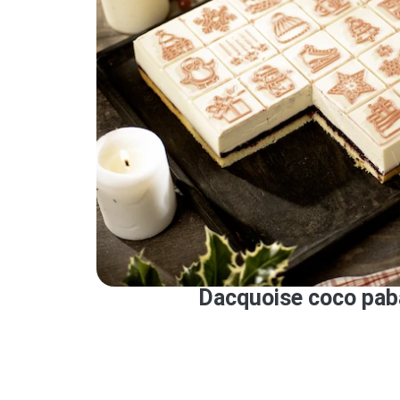
Dacquoise coco pa