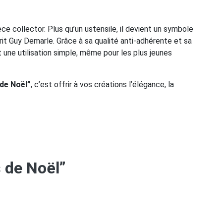
ce collector. Plus qu’un ustensile, il devient un symbole
sprit Guy Demarle. Grâce à sa qualité anti-adhérente et sa
et une utilisation simple, même pour les plus jeunes
de Noël”
, c’est offrir à vos créations l’élégance, la
s de Noël”