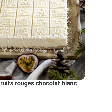
ruits rouges chocolat blanc