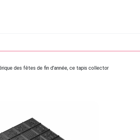
érique des fêtes de fin d’année, ce tapis collector