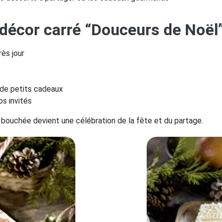
 décor carré “Douceurs de Noël
ès jour
de petits cadeaux
os invités
 bouchée devient une célébration de la fête et du partage.