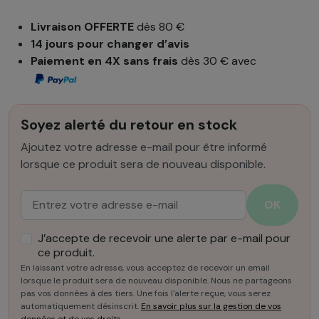
Livraison OFFERTE
dès 80 €
14 jours pour changer d’avis
Paiement en 4X sans frais
dès 30 € avec
Soyez alerté du retour en stock
Ajoutez votre adresse e-mail pour être informé
lorsque ce produit sera de nouveau disponible.
Email :
OK
J’accepte de recevoir une alerte par e-mail pour
ce produit.
En laissant votre adresse, vous acceptez de recevoir un email
lorsque le produit sera de nouveau disponible. Nous ne partageons
pas vos données à des tiers. Une fois l'alerte reçue, vous serez
automatiquement désinscrit.
En savoir plus sur la gestion de vos