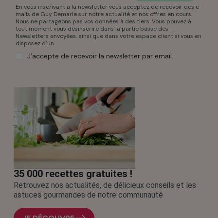
En vous inscrivant à la newsletter vous acceptez de recevoir des e-
mails de Guy Demarle sur notre actualité et nos offres en cours.
Nous ne partageons pas vos données à des tiers. Vous pouvez à
tout moment vous désinscrire dans la partie basse des
Newsletters envoyées, ainsi que dans votre espace client si vous en
disposez d’un
J’accepte de recevoir la newsletter par email.
35 000 recettes gratuites !
Retrouvez nos actualités, de délicieux conseils et les
astuces gourmandes de notre communauté