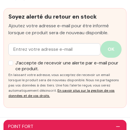
Soyez alerté du retour en stock
Ajoutez votre adresse e-mail pour être informé
lorsque ce produit sera de nouveau disponible.
Email :
OK
J’accepte de recevoir une alerte par e-mail pour
ce produit.
En laissant votre adresse, vous acceptez de recevoir un email
lorsque le produit sera de nouveau disponible. Nous ne partageons
pas vos données à des tiers. Une fois l'alerte reçue, vous serez
automatiquement désinscrit.
En savoir plus sur la gestion de vos
données et de vos droits.
POINT FORT