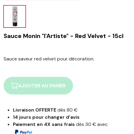
Sauce Monin "l'Artiste" - Red Velvet - 15cl
Sauce saveur red velvet pour décoration.
AJOUTER AU PANIER
Livraison OFFERTE
dès 80 €
14 jours pour changer d’avis
Paiement en 4X sans frais
dès 30 € avec