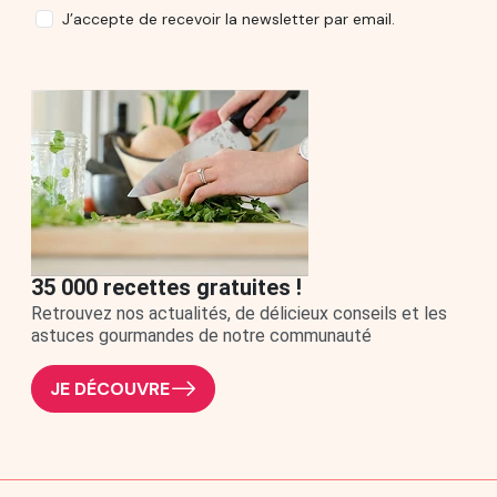
J’accepte de recevoir la newsletter par email.
35 000 recettes gratuites !
Retrouvez nos actualités, de délicieux conseils et les
astuces gourmandes de notre communauté
JE DÉCOUVRE