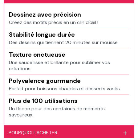
Dessinez avec précision
Créez des motifs précis en un clin d'œil !
Stabilité longue durée
Des dessins qui tiennent 20 minutes sur mousse.
Texture onctueuse
Une sauce lisse et brillante pour sublimer vos
créations.
Polyvalence gourmande
Parfait pour boissons chaudes et desserts variés.
Plus de 100 utilisations
Un flacon pour des centaines de moments
savoureux.
POURQUOI L'ACHETER