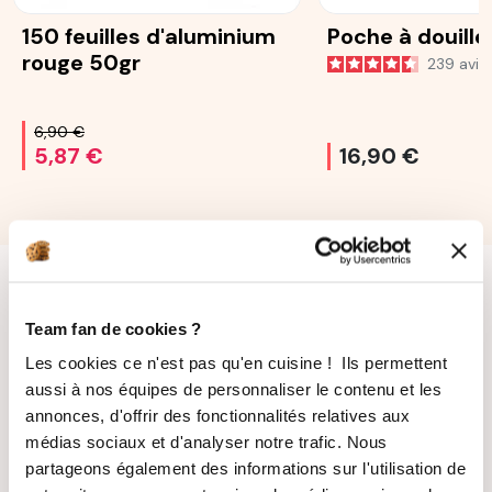
150 feuilles d'aluminium
Poche à douille
rouge 50gr
239
avis
6,90 €
5,87 €
16,90 €
Team fan de cookies ?
Les cookies ce n'est pas qu'en cuisine ! Ils permettent
aussi à nos équipes de personnaliser le contenu et les
annonces, d'offrir des fonctionnalités relatives aux
LIVRAISON
PAIEMENT
SUIVIE
SÉCURISÉ
médias sociaux et d'analyser notre trafic. Nous
partageons également des informations sur l'utilisation de