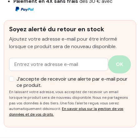
Paiement en 4X sans frais
dès 30 € avec
Soyez alerté du retour en stock
Ajoutez votre adresse e-mail pour être informé
lorsque ce produit sera de nouveau disponible.
Email :
OK
J’accepte de recevoir une alerte par e-mail pour
ce produit.
En laissant votre adresse, vous acceptez de recevoir un email
lorsque le produit sera de nouveau disponible. Nous ne partageons
pas vos données à des tiers. Une fois l'alerte reçue, vous serez
automatiquement désinscrit.
En savoir plus sur la gestion de vos
données et de vos droits.