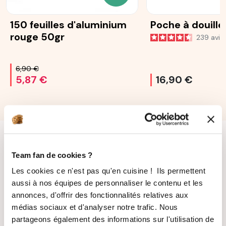
150 feuilles d'aluminium
Poche à douille
rouge 50gr
239
avis
6,90 €
5,87 €
16,90 €
Team fan de cookies ?
Les cookies ce n'est pas qu'en cuisine ! Ils permettent
aussi à nos équipes de personnaliser le contenu et les
annonces, d'offrir des fonctionnalités relatives aux
LIVRAISON
PAIEMENT
médias sociaux et d'analyser notre trafic. Nous
SUIVIE
SÉCURISÉ
partageons également des informations sur l'utilisation de