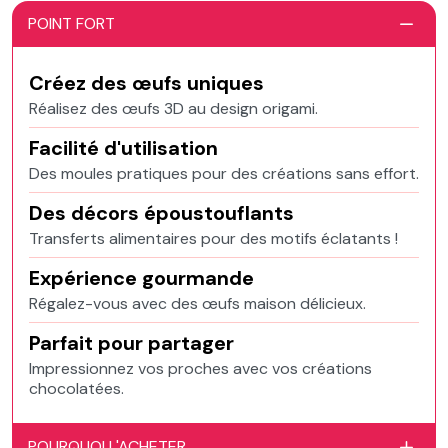
POINT FORT
Créez des œufs uniques
Réalisez des œufs 3D au design origami.
Facilité d'utilisation
Des moules pratiques pour des créations sans effort.
Des décors époustouflants
Transferts alimentaires pour des motifs éclatants !
Expérience gourmande
Régalez-vous avec des œufs maison délicieux.
Parfait pour partager
Impressionnez vos proches avec vos créations
chocolatées.
POURQUOI L'ACHETER