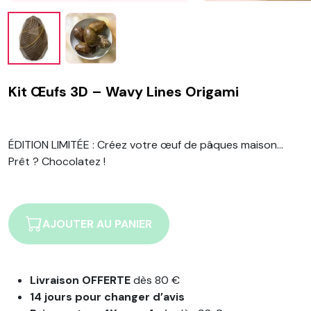
Kit Œufs 3D – Wavy Lines Origami
ÉDITION LIMITÉE :
Créez votre œuf de pâques maison…
Prêt ? Chocolatez !
AJOUTER AU PANIER
Livraison OFFERTE
dès 80 €
14 jours pour changer d’avis