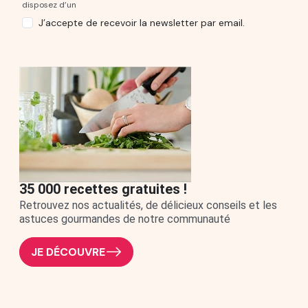
disposez d’un
J’accepte de recevoir la newsletter par email.
35 000 recettes gratuites !
Retrouvez nos actualités, de délicieux conseils et les
astuces gourmandes de notre communauté
JE DÉCOUVRE