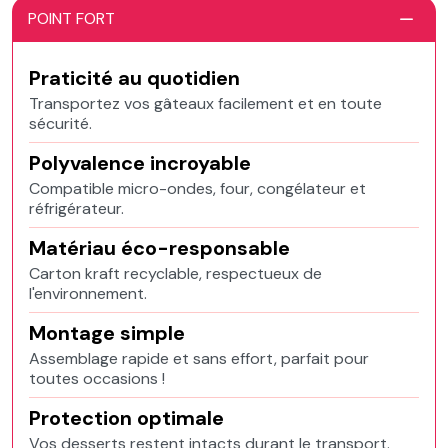
POINT FORT
Praticité au quotidien
Transportez vos gâteaux facilement et en toute
sécurité.
Polyvalence incroyable
Compatible micro-ondes, four, congélateur et
réfrigérateur.
Matériau éco-responsable
Carton kraft recyclable, respectueux de
l'environnement.
Montage simple
Assemblage rapide et sans effort, parfait pour
toutes occasions !
Protection optimale
Vos desserts restent intacts durant le transport.