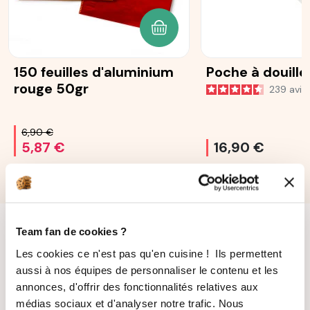
AJOUTER AU PANIER
150 feuilles d'aluminium
Poche à douille
rouge 50gr
239
avis
6,90 €
5,87 €
16,90 €
Team fan de cookies ?
Les cookies ce n'est pas qu'en cuisine ! Ils permettent
aussi à nos équipes de personnaliser le contenu et les
annonces, d'offrir des fonctionnalités relatives aux
médias sociaux et d'analyser notre trafic. Nous