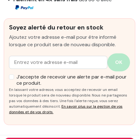
Soyez alerté du retour en stock
Ajoutez votre adresse e-mail pour être informé
lorsque ce produit sera de nouveau disponible.
Email :
OK
J’accepte de recevoir une alerte par e-mail pour
ce produit.
En laissant votre adresse, vous acceptez de recevoir un email
lorsque le produit sera de nouveau disponible. Nous ne partageons
pas vos données à des tiers. Une fois l'alerte reçue, vous serez
automatiquement désinscrit.
En savoir plus sur la gestion de vos
données et de vos droits.