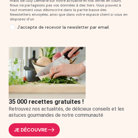
mails de Guy Demarle sur notre actualité et nos offres en cours.
Nous ne partageons pas vos données à des tiers. Vous pouvez à
tout moment vous désinscrire dans la partie basse des
Newsletters envoyées, ainsi que dans votre espace client si vous en
disposez d’un
J’accepte de recevoir la newsletter par email.
35 000 recettes gratuites !
Retrouvez nos actualités, de délicieux conseils et les
astuces gourmandes de notre communauté
JE DÉCOUVRE