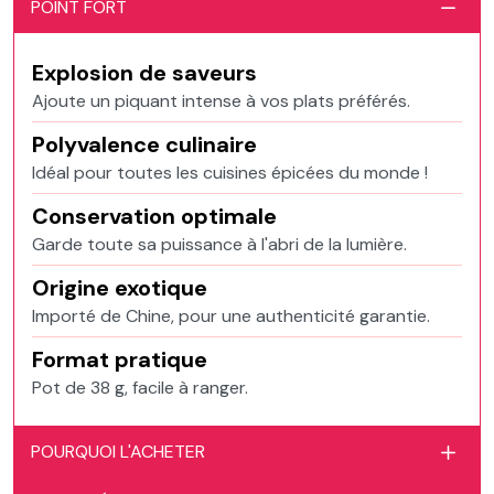
POINT FORT
Explosion de saveurs
Ajoute un piquant intense à vos plats préférés.
Polyvalence culinaire
Idéal pour toutes les cuisines épicées du monde !
Conservation optimale
Garde toute sa puissance à l'abri de la lumière.
Origine exotique
Importé de Chine, pour une authenticité garantie.
Format pratique
Pot de 38 g, facile à ranger.
POURQUOI L'ACHETER