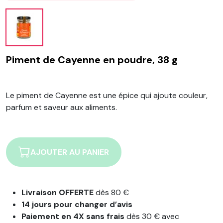
Piment de Cayenne en poudre, 38 g
Le piment de Cayenne est une épice qui ajoute couleur,
parfum et saveur aux aliments.
AJOUTER AU PANIER
Livraison OFFERTE
dès 80 €
14 jours pour changer d’avis
Paiement en 4X sans frais
dès 30 € avec