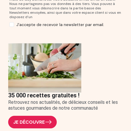
Nous ne partageons pas vos données à des tiers. Vous pouvez à
tout moment vous désinscrire dans la partie basse des
Newsletters envoyées, ainsi que dans votre espace client si vous en
disposez d’un
J’accepte de recevoir la newsletter par email.
35 000 recettes gratuites !
Retrouvez nos actualités, de délicieux conseils et les
astuces gourmandes de notre communauté
JE DÉCOUVRE