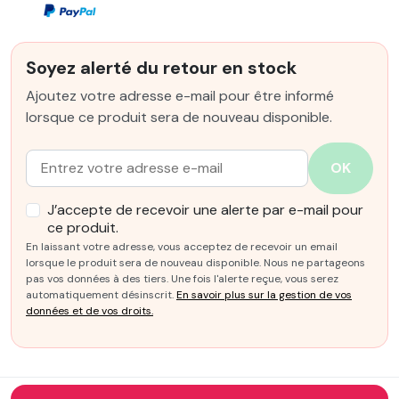
Soyez alerté du retour en stock
Ajoutez votre adresse e-mail pour être informé
lorsque ce produit sera de nouveau disponible.
Email :
OK
J’accepte de recevoir une alerte par e-mail pour
ce produit.
En laissant votre adresse, vous acceptez de recevoir un email
lorsque le produit sera de nouveau disponible. Nous ne partageons
pas vos données à des tiers. Une fois l'alerte reçue, vous serez
automatiquement désinscrit.
En savoir plus sur la gestion de vos
données et de vos droits.