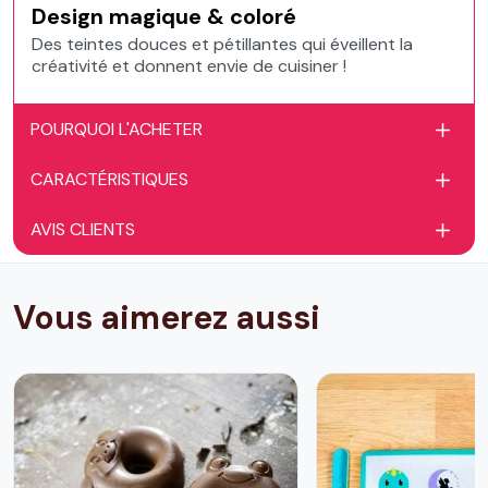
Design magique & coloré
Des teintes douces et pétillantes qui éveillent la
créativité et donnent envie de cuisiner !
POURQUOI L'ACHETER
CARACTÉRISTIQUES
AVIS CLIENTS
Vous aimerez aussi