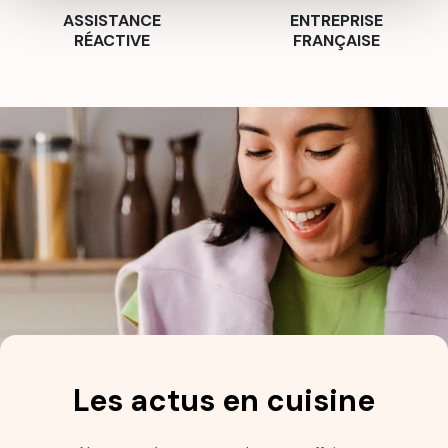
ASSISTANCE
ENTREPRISE
RÉACTIVE
FRANÇAISE
Les actus en cuisine