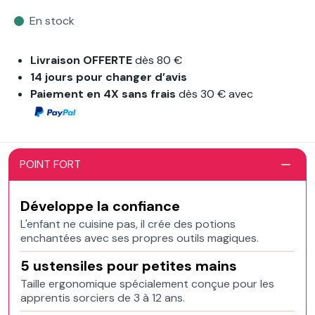
En stock
Livraison OFFERTE
dès 80 €
14 jours pour changer d’avis
Paiement en 4X sans frais
dès 30 € avec
POINT FORT
Développe la confiance
L'enfant ne cuisine pas, il crée des potions
enchantées avec ses propres outils magiques.
5 ustensiles pour petites mains
Taille ergonomique spécialement conçue pour les
apprentis sorciers de 3 à 12 ans.