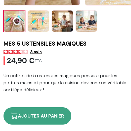
MES 5 USTENSILES MAGIQUES
3
avis
24,90 €
TTC
Un coffret de 5 ustensiles magiques pensés : pour les
petites mains et pour que la cuisine devienne un véritable
sortilège délicieux !
AJOUTER AU PANIER