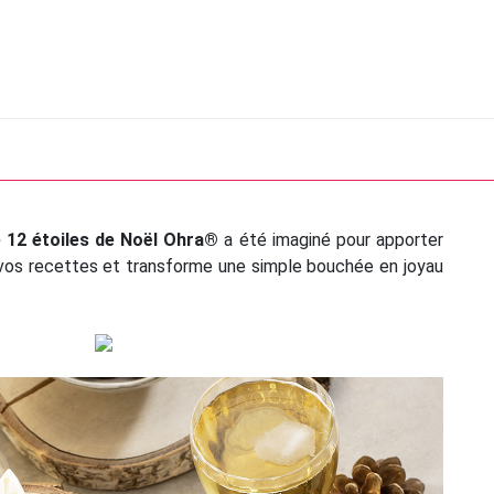
le 12 étoiles de Noël Ohra®
a été imaginé pour apporter
e vos recettes et transforme une simple bouchée en joyau