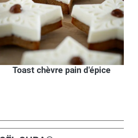
Toast chèvre pain d'épice