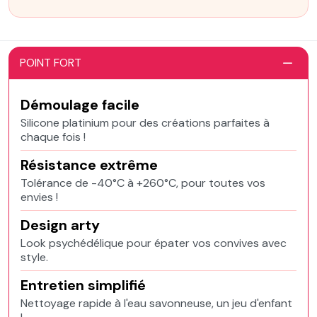
POINT FORT
Démoulage facile
Silicone platinium pour des créations parfaites à
chaque fois !
Résistance extrême
Tolérance de -40°C à +260°C, pour toutes vos
envies !
Design arty
Look psychédélique pour épater vos convives avec
style.
Entretien simplifié
Nettoyage rapide à l'eau savonneuse, un jeu d'enfant