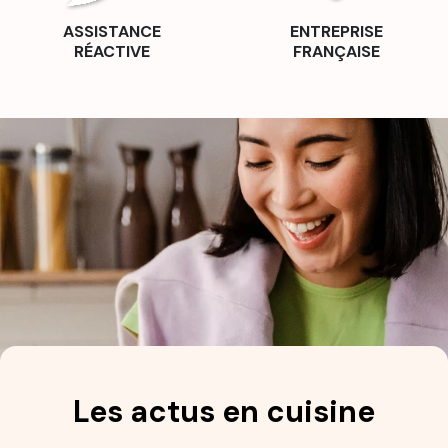
ASSISTANCE
ENTREPRISE
RÉACTIVE
FRANÇAISE
Les actus en cuisine