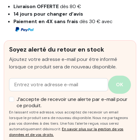
Livraison OFFERTE
dès 80 €
14 jours pour changer d’avis
Paiement en 4X sans frais
dès 30 € avec
Soyez alerté du retour en stock
Ajoutez votre adresse e-mail pour être informé
lorsque ce produit sera de nouveau disponible.
Email :
OK
J’accepte de recevoir une alerte par e-mail pour
ce produit.
En laissant votre adresse, vous acceptez de recevoir un email
lorsque le produit sera de nouveau disponible. Nous ne partageons
pas vos données à des tiers. Une fois l'alerte reçue, vous serez
automatiquement désinscrit.
En savoir plus sur la gestion de vos
données et de vos droits.