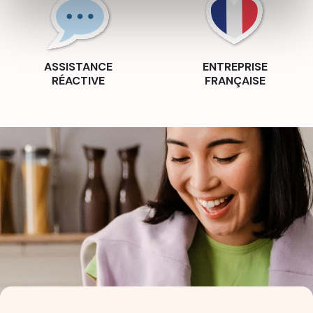
ASSISTANCE
ENTREPRISE
RÉACTIVE
FRANÇAISE