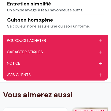
Entretien simplifié
Un simple lavage à l'eau savonneuse suffit.
Cuisson homogène
Sa couleur noire assure une cuisson uniforme.
POURQUOI L'ACHETER
CARACTÉRISTIQUES
NOTICE
AVIS CLIENTS
Vous aimerez aussi