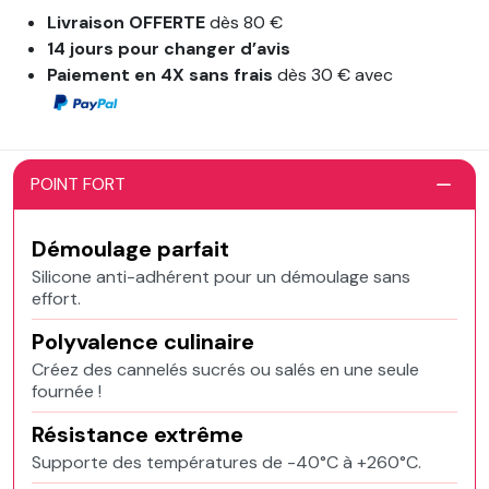
Livraison OFFERTE
dès 80 €
14 jours pour changer d’avis
Paiement en 4X sans frais
dès 30 € avec
POINT FORT
Démoulage parfait
Silicone anti-adhérent pour un démoulage sans
effort.
Polyvalence culinaire
Créez des cannelés sucrés ou salés en une seule
fournée !
Résistance extrême
Supporte des températures de -40°C à +260°C.