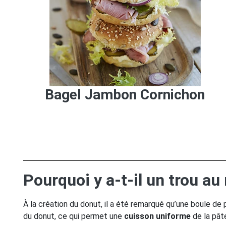
Bagel Jambon Cornichon
Pourquoi y a-t-il un trou au
À la création du donut, il a été remarqué qu’une boule de
du donut, ce qui permet une
cuisson uniforme
de la pât