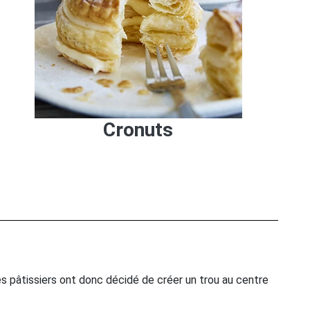
Cronuts
es pâtissiers ont donc décidé de créer un trou au centre