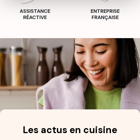
ASSISTANCE
ENTREPRISE
RÉACTIVE
FRANÇAISE
Les actus en cuisine