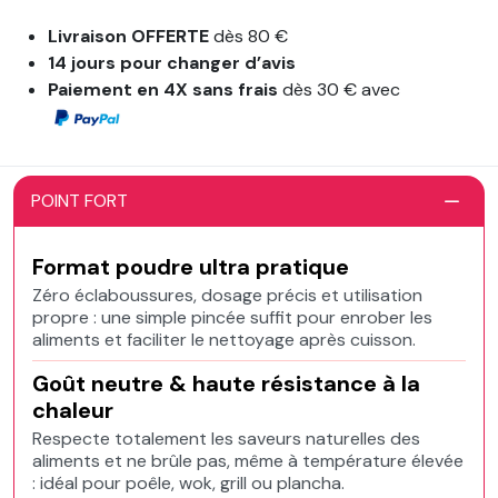
Livraison OFFERTE
dès 80 €
14 jours pour changer d’avis
Paiement en 4X sans frais
dès 30 € avec
POINT FORT
Format poudre ultra pratique
Zéro éclaboussures, dosage précis et utilisation
propre : une simple pincée suffit pour enrober les
aliments et faciliter le nettoyage après cuisson.
Goût neutre & haute résistance à la
chaleur
Respecte totalement les saveurs naturelles des
aliments et ne brûle pas, même à température élevée
: idéal pour poêle, wok, grill ou plancha.