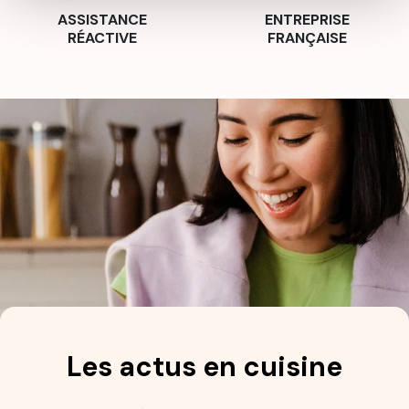
ASSISTANCE
ENTREPRISE
RÉACTIVE
FRANÇAISE
Les actus en cuisine