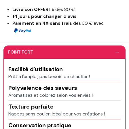
Livraison OFFERTE
dès 80 €
14 jours pour changer d’avis
Paiement en 4X sans frais
dès 30 € avec
POINT FORT
Facilité d'utilisation
Prêt à l'emploi, pas besoin de chauffer !
Polyvalence des saveurs
Aromatisez et colorez selon vos envies !
Texture parfaite
Nappez sans couler, idéal pour vos créations !
Conservation pratique