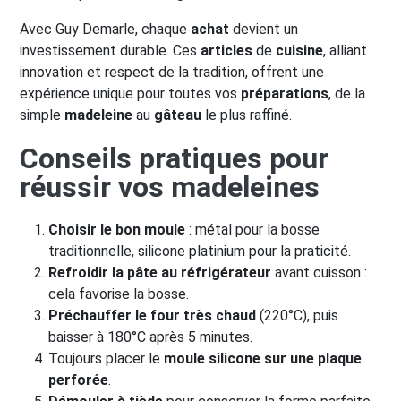
Avec Guy Demarle, chaque
achat
devient un
investissement durable. Ces
articles
de
cuisine
, alliant
innovation et respect de la tradition, offrent une
expérience unique pour toutes vos
préparations
, de la
simple
madeleine
au
gâteau
le plus raffiné.
Conseils pratiques pour
réussir vos madeleines
Choisir le bon moule
: métal pour la bosse
traditionnelle, silicone platinium pour la praticité.
Refroidir la pâte au réfrigérateur
avant cuisson :
cela favorise la bosse.
Préchauffer le four très chaud
(220°C), puis
baisser à 180°C après 5 minutes.
Toujours placer le
moule silicone sur une plaque
perforée
.