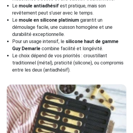
Le
moule antiadhésif
est pratique, mais son
revêtement peut s’user avec le temps.
Le
moule en silicone platinium
garantit un
démoulage facile, une cuisson homogène et une
durabilité exceptionnelle.
Pour un usage intensif, le
silicone haut de gamme
Guy Demarle
combine facilité et longévité.
Le choix dépend de vos priorités : croustillant
traditionnel (métal), praticité (silicone), ou compromis
entre les deux (antiadhésif).