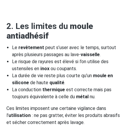
2. Les limites du
moule
antiadhésif
Le
revêtement
peut s’user avec le temps, surtout
après plusieurs passages au lave-
vaisselle
.
Le risque de rayures est élevé si l’on utilise des
ustensiles en
inox
ou coupants.
La durée de vie reste plus courte qu’un
moule en
silicone
de haute
qualité
.
La conduction
thermique
est correcte mais pas
toujours équivalente à celle du
métal
nu.
Ces limites imposent une certaine vigilance dans
l’
utilisation
: ne pas gratter, éviter les produits abrasifs
et sécher correctement après lavage.