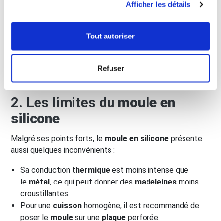
Afficher les détails
Tout autoriser
Refuser
2. Les limites du
moule en
silicone
Malgré ses points forts, le
moule en silicone
présente
aussi quelques inconvénients :
Sa conduction
thermique
est moins intense que
le
métal
, ce qui peut donner des
madeleines
moins
croustillantes.
Pour une
cuisson
homogène, il est recommandé de
poser le
moule
sur une
plaque
perforée.