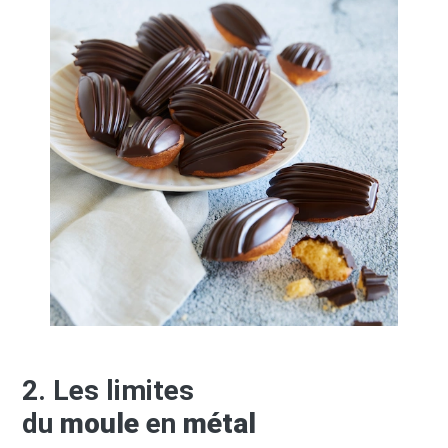
2. Les limites
du
moule
en
métal