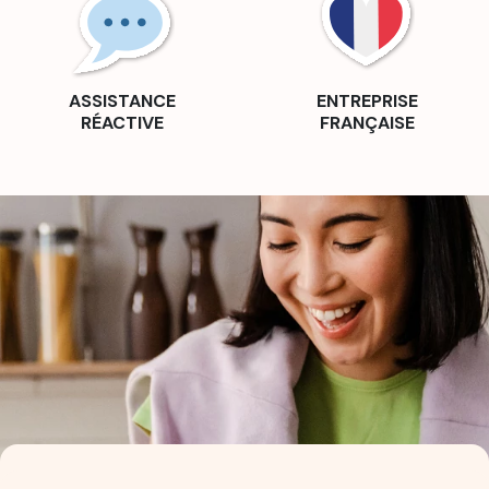
ASSISTANCE
ENTREPRISE
RÉACTIVE
FRANÇAISE