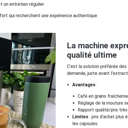
 un entretien régulier.
rt qui recherchent une expérience authentique.
La machine expre
qualité ultime
C’est la solution préférée des 
demande, juste avant l’extract
Avantages
:
Café en grains fraîcheme
Réglage de la mouture se
Rapport qualité/prix très
Limites
: prix d’achat plus
les capsules.