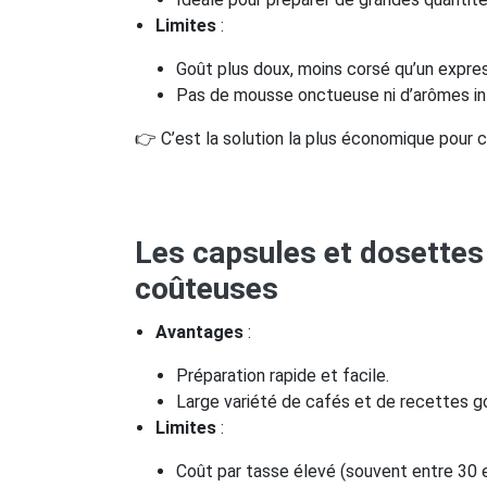
Limites
:
Goût plus doux, moins corsé qu’un expre
Pas de mousse onctueuse ni d’arômes in
👉 C’est la solution la plus économique pour c
Les capsules et dosettes
coûteuses
Avantages
:
Préparation rapide et facile.
Large variété de cafés et de recettes 
Limites
:
Coût par tasse élevé (souvent entre 30 