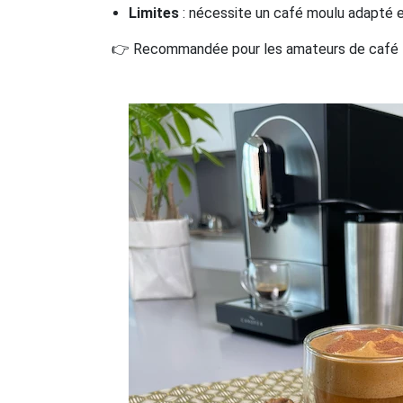
Limites
: nécessite un café moulu adapté et
👉 Recommandée pour les amateurs de café fo