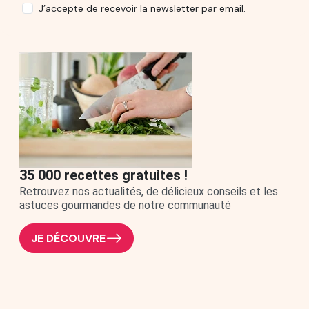
J’accepte de recevoir la newsletter par email.
35 000 recettes gratuites !
Retrouvez nos actualités, de délicieux conseils et les
astuces gourmandes de notre communauté
JE DÉCOUVRE