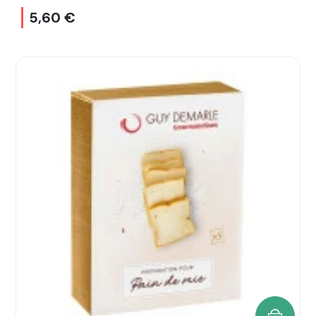
5,60 €