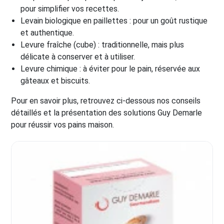
pour simplifier vos recettes.
Levain biologique en paillettes : pour un goût rustique
et authentique.
Levure fraîche (cube) : traditionnelle, mais plus
délicate à conserver et à utiliser.
Levure chimique : à éviter pour le pain, réservée aux
gâteaux et biscuits.
Pour en savoir plus, retrouvez ci-dessous nos conseils
détaillés et la présentation des solutions Guy Demarle
pour réussir vos pains maison.