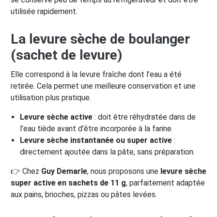
utilisée rapidement.
La levure sèche de boulanger
(sachet de levure)
Elle correspond à la levure fraîche dont l’eau a été
retirée. Cela permet une meilleure conservation et une
utilisation plus pratique.
Levure sèche active
: doit être réhydratée dans de
l’eau tiède avant d’être incorporée à la farine.
Levure sèche instantanée ou super active
:
directement ajoutée dans la pâte, sans préparation.
👉 Chez
Guy Demarle
, nous proposons une
levure sèche
super active en sachets de 11 g
, parfaitement adaptée
aux pains, brioches, pizzas ou pâtes levées.