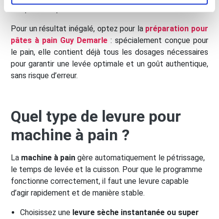
température parfaitement maîtrisée.
Pour un résultat inégalé, optez pour la
préparation pour
pâtes à pain Guy Demarle
: spécialement conçue pour
le pain, elle contient déjà tous les dosages nécessaires
pour garantir une levée optimale et un goût authentique,
sans risque d’erreur.
Quel type de levure pour
machine à pain ?
La
machine à pain
gère automatiquement le pétrissage,
le temps de levée et la cuisson. Pour que le programme
fonctionne correctement, il faut une levure capable
d’agir rapidement et de manière stable.
Choisissez une
levure sèche instantanée ou super