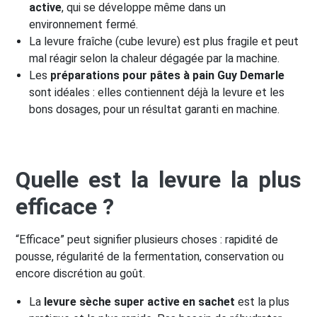
active
, qui se développe même dans un
environnement fermé.
La levure fraîche (cube levure) est plus fragile et peut
mal réagir selon la chaleur dégagée par la machine.
Les
préparations pour pâtes à pain Guy Demarle
sont idéales : elles contiennent déjà la levure et les
bons dosages, pour un résultat garanti en machine.
Quelle est la levure la plus
efficace ?
“Efficace” peut signifier plusieurs choses : rapidité de
pousse, régularité de la fermentation, conservation ou
encore discrétion au goût.
La
levure sèche super active en sachet
est la plus