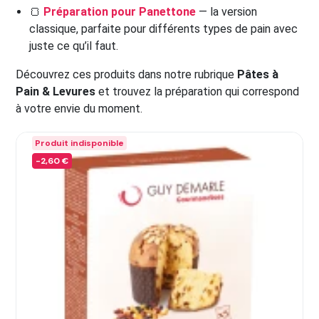
🍞
Préparation pour Panettone
— la version
classique, parfaite pour différents types de pain avec
juste ce qu’il faut.
Découvrez ces produits dans notre rubrique
Pâtes à
Pain & Levures
et trouvez la préparation qui correspond
à votre envie du moment.
Produit indisponible
-2,60 €