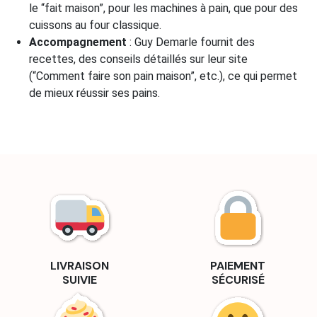
le “fait maison”, pour les machines à pain, que pour des
cuissons au four classique.
Accompagnement
: Guy Demarle fournit des
recettes, des conseils détaillés sur leur site
(“Comment faire son pain maison”, etc.), ce qui permet
de mieux réussir ses pains.
LIVRAISON
PAIEMENT
SUIVIE
SÉCURISÉ