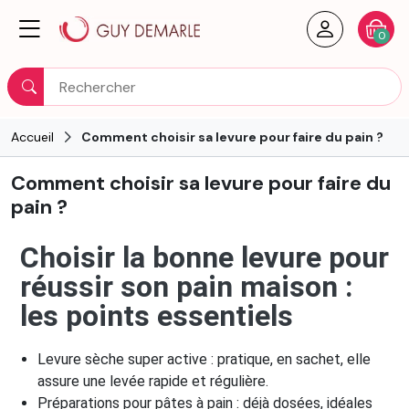
Créer un
Votre
0
Rechercher
Accueil
Comment choisir sa levure pour faire du pain ?
Comment choisir sa levure pour faire du
pain ?
Choisir la bonne levure pour
réussir son pain maison :
les points essentiels
Levure sèche super active : pratique, en sachet, elle
assure une levée rapide et régulière.
Préparations pour pâtes à pain : déjà dosées, idéales