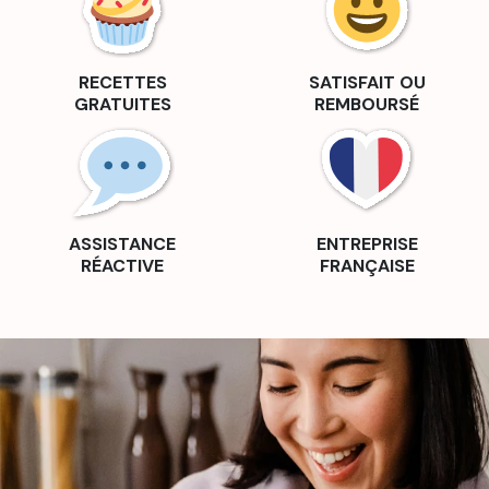
RECETTES
SATISFAIT OU
GRATUITES
REMBOURSÉ
ASSISTANCE
ENTREPRISE
RÉACTIVE
FRANÇAISE