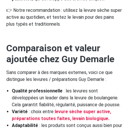
👉 Notre recommandation : utilisez la levure sèche super
active au quotidien, et testez le levain pour des pains
plus typés et traditionnels.
Comparaison et valeur
ajoutée chez Guy Demarle
Sans comparer à des marques externes, voici ce que
distingue les levures / préparations Guy Demarle :
Qualité professionnelle
: les levures sont
développées un leader dans la levure de boulangerie.
Cela garantit fiabilité, régularité, puissance de pousse.
Variété
: choix entre
levure sèche super active,
préparations toutes faites, levain biologique.
Adaptabilité
: les produits sont conçus aussi bien pour