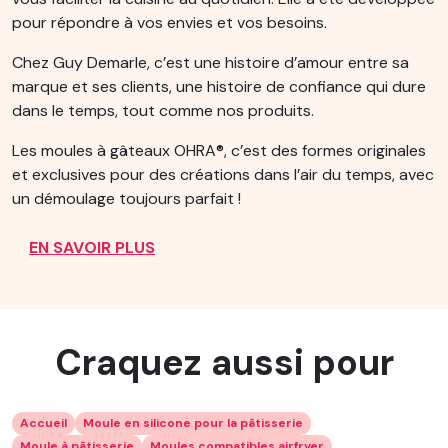
pour répondre à vos envies et vos besoins.
Chez Guy Demarle, c’est une histoire d’amour entre sa
marque et ses clients, une histoire de confiance qui dure
dans le temps, tout comme nos produits.
Les moules à gâteaux OHRA®, c’est des formes originales
et exclusives pour des créations dans l’air du temps, avec
un démoulage toujours parfait !
EN SAVOIR PLUS
Craquez aussi pour
Accueil
Moule en silicone pour la pâtisserie
Moule à pâtisserie
Moules compatibles airfryer