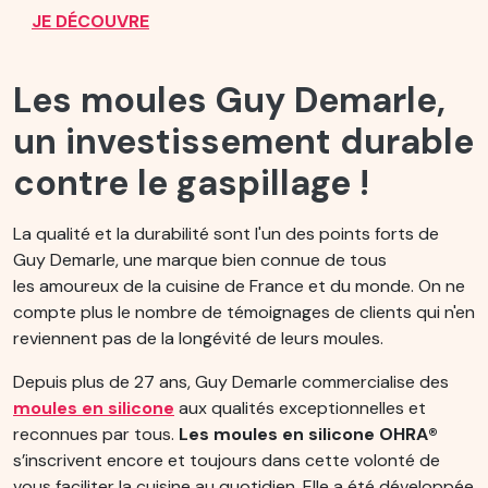
JE DÉCOUVRE
Les moules Guy Demarle,
un investissement durable
contre le gaspillage !
La qualité et la durabilité sont l'un des points forts de
Guy Demarle, une marque bien connue de tous
les amoureux de la cuisine de France et du monde. On ne
compte plus le nombre de témoignages de clients qui n'en
reviennent pas de la longévité de leurs moules.
Depuis plus de 27 ans, Guy Demarle commercialise des
moules en silicone
aux qualités exceptionnelles et
reconnues par tous.
Les moules en silicone OHRA®
s’inscrivent encore et toujours dans cette volonté de
vous faciliter la cuisine au quotidien. Elle a été développée