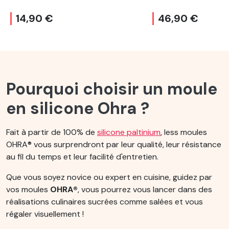
14,90 €
46,90 €
Pourquoi choisir un moule
en silicone Ohra ?
Fait à partir de 100% de
silicone paltinium
, less moules
OHRA® vous surprendront par leur qualité, leur résistance
au fil du temps et leur facilité d'entretien.
Que vous soyez novice ou expert en cuisine, guidez par
vos moules
OHRA®
, vous pourrez vous lancer dans des
réalisations culinaires sucrées comme salées et vous
régaler visuellement !